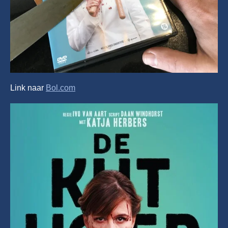
Link naar
Bol.com